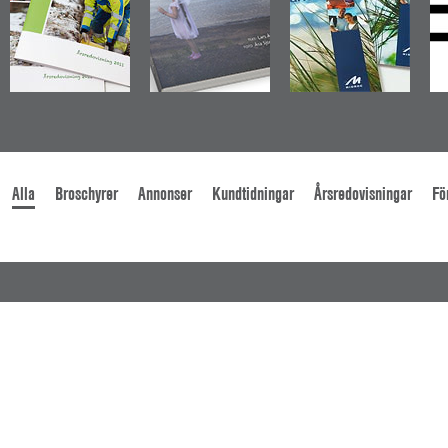
Alla
Broschyrer
Annonser
Kundtidningar
Årsredovisningar
Fö