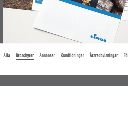
Alla
Broschyrer
Annonser
Kundtidningar
Årsredovisningar
Fö