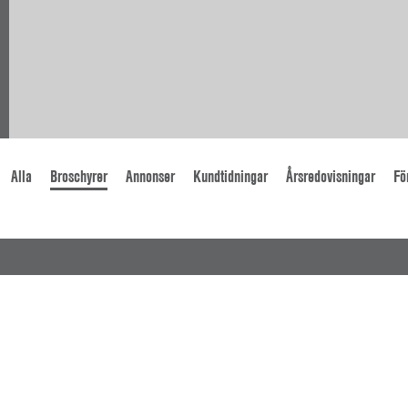
Alla
Broschyrer
Annonser
Kundtidningar
Årsredovisningar
Fö